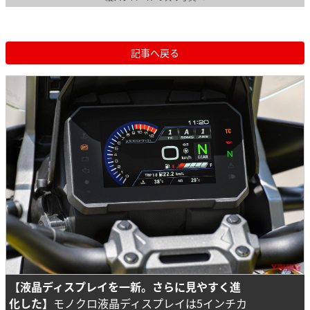
記事へ戻る
【液晶ディスプレイを一新。さらに見やすく進
化した】
モノクロ液晶ディスプレイは5インチカ