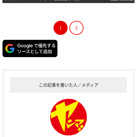
1
2
この記事を書いた人／メディア