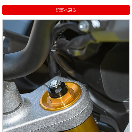
記事へ戻る