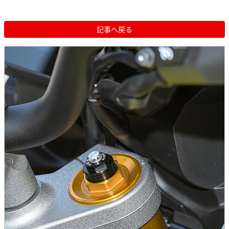
記事へ戻る