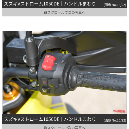
スズキVストローム1050DE｜ハンドルまわり
(画像 No.15/22)
縦スクロールで次の写真へ
スズキVストローム1050DE｜ハンドルまわり
(画像 No.16/22)
縦スクロールで次の写真へ