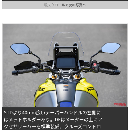
縦スクロールで次の写真へ
STDより40mm広いテーパーハンドルの左側に
はメットホルダーあり。DEはメーターの上にア
クセサリーバーを標準装備。クルーズコントロ