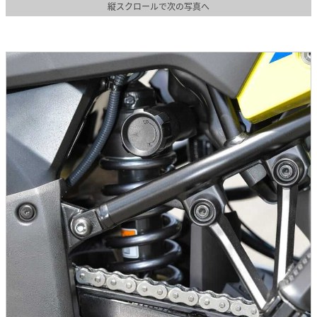
縦スクロールで次の写真へ