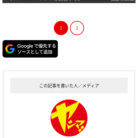
1
2
この記事を書いた人／メディア