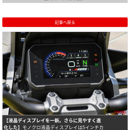
記事へ戻る
【液晶ディスプレイを一新。さらに見やすく進
化した】
モノクロ液晶ディスプレイは5インチカ