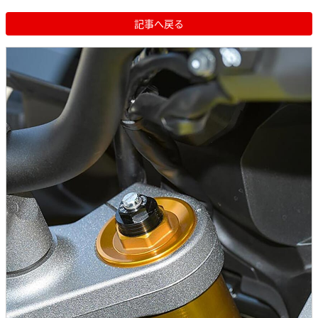
記事へ戻る