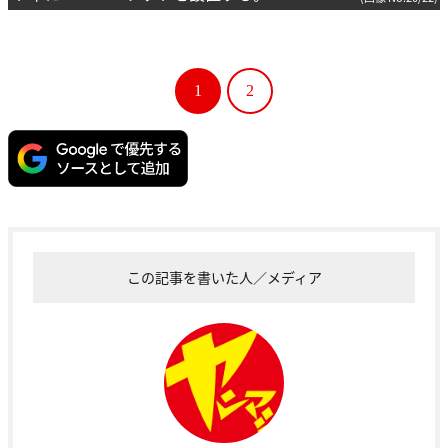
1
2
この記事を書いた人／メディア