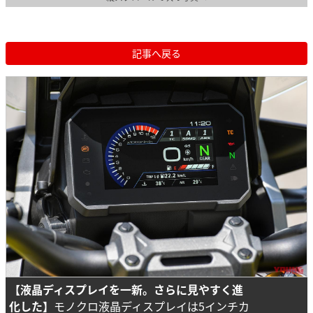
記事へ戻る
【液晶ディスプレイを一新。さらに見やすく進
化した】
モノクロ液晶ディスプレイは5インチカ