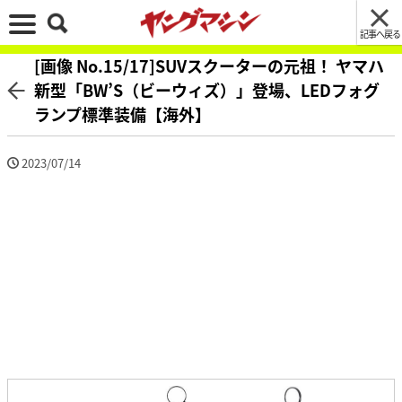
記事へ戻る
[画像 No.15/17]SUVスクーターの元祖！ ヤマハ
新型「BW’S（ビーウィズ）」登場、LEDフォグ
ランプ標準装備【海外】
2023/07/14