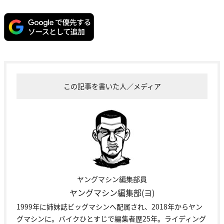
この記事を書いた人／メディア
ヤングマシン編集部員
ヤングマシン編集部(ヨ)
1999年に姉妹誌ビッグマシンへ配属され、2018年からヤン
グマシンに。バイクひとすじで編集者歴25年。ライディング