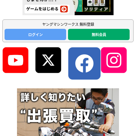
ヤングマシンワークス 無料登録
ログイン
無料会員