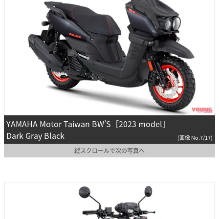
YAMAHA Motor Taiwan BW’S［2023 model］
Dark Gray Black
(画像 No.7/17)
縦スクロールで次の写真へ