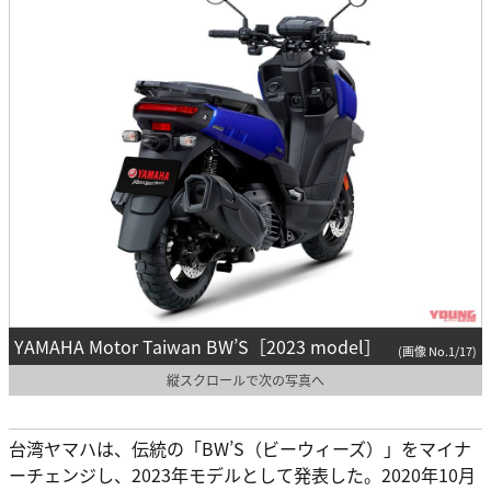
YAMAHA Motor Taiwan BW’S［2023 model］
(画像 No.1/17)
縦スクロールで次の写真へ
台湾ヤマハは、伝統の「BW’S（ビーウィーズ）」をマイナ
ーチェンジし、2023年モデルとして発表した。2020年10月