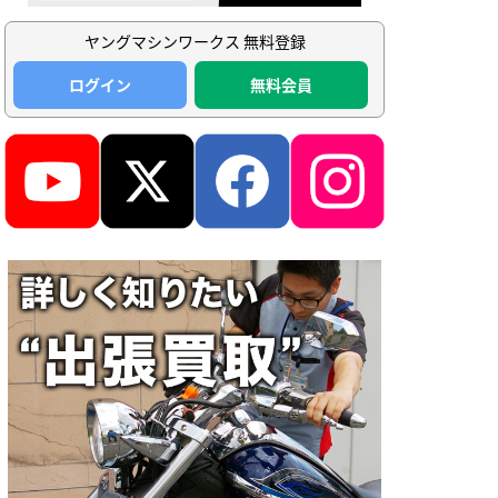
ヤングマシンワークス 無料登録
ログイン
無料会員