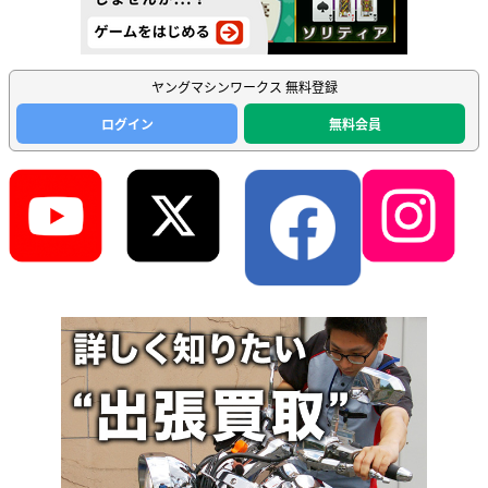
ヤングマシンワークス 無料登録
ログイン
無料会員