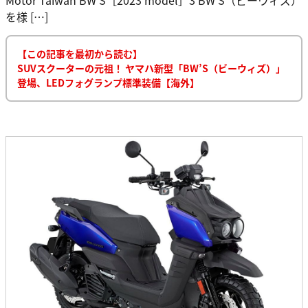
を様 […]
【この記事を最初から読む】
SUVスクーターの元祖！ ヤマハ新型「BW’S（ビーウィズ）」
登場、LEDフォグランプ標準装備【海外】