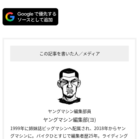
この記事を書いた人／メディア
ヤングマシン編集部員
ヤングマシン編集部(ヨ)
1999年に姉妹誌ビッグマシンへ配属され、2018年からヤン
グマシンに。バイクひとすじで編集者歴25年。ライディング