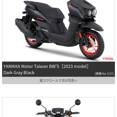
YAMAHA Motor Taiwan BW’S［2023 model］
Dark Gray Black
(画像 No.7/17)
縦スクロールで次の写真へ