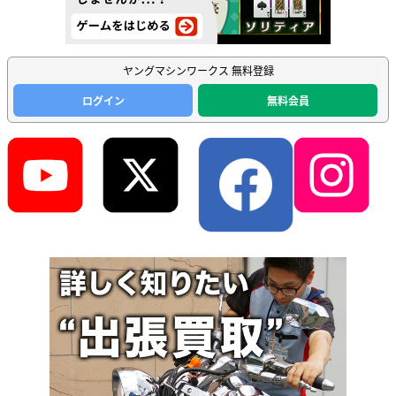
ヤングマシンワークス 無料登録
ログイン
無料会員