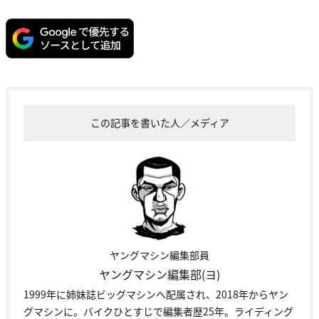
この記事を書いた人／メディア
ヤングマシン編集部員
ヤングマシン編集部(ヨ)
1999年に姉妹誌ビッグマシンへ配属され、2018年からヤン
グマシンに。バイクひとすじで編集者歴25年。ライディング