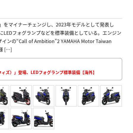
」をマイナーチェンジし、2023年モデルとして発表し
たにLEDフォグランプなどを標準装備としている。エンジン
ll of Ambition”2 YAMAHA Motor Taiwan
 […]
ーウィズ）」登場、LEDフォグランプ標準装備【海外】