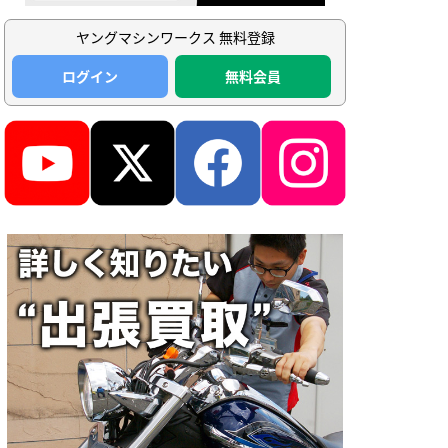
ヤングマシンワークス 無料登録
ログイン
無料会員