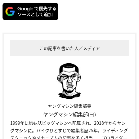
この記事を書いた人／メディア
ヤングマシン編集部員
ヤングマシン編集部(ヨ)
1999年に姉妹誌ビッグマシンへ配属され、2018年からヤン
グマシンに。バイクひとすじで編集者歴25年。ライディング
テクニックやメカニズムの記事を多く担当し、プロライダー