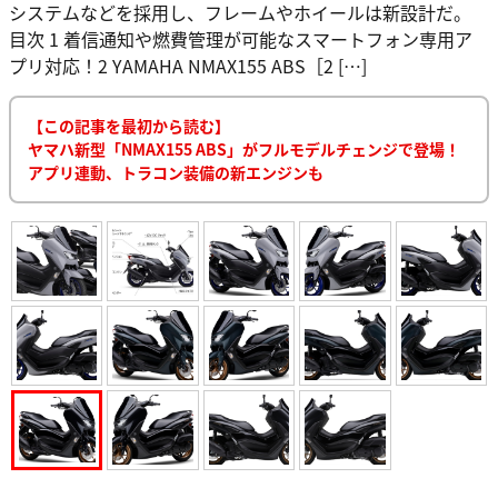
システムなどを採用し、フレームやホイールは新設計だ。
目次 1 着信通知や燃費管理が可能なスマートフォン専用ア
プリ対応！2 YAMAHA NMAX155 ABS［2 […]
【この記事を最初から読む】
ヤマハ新型「NMAX155 ABS」がフルモデルチェンジで登場！
アプリ連動、トラコン装備の新エンジンも