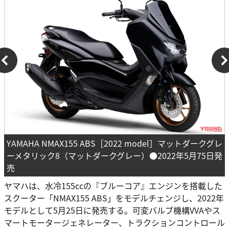
YAMAHA NMAX155 ABS［2022 model］マットダークグレ
ーメタリック8（マットダークグレー）●2022年5月75日発
売
ヤマハは、水冷155ccの『ブルーコア』エンジンを搭載した
スクーター「NMAX155 ABS」をモデルチェンジし、2022年
モデルとして5月25日に発売する。可変バルブ機構VVAやス
マートモータージェネレーター、トラクションコントロール