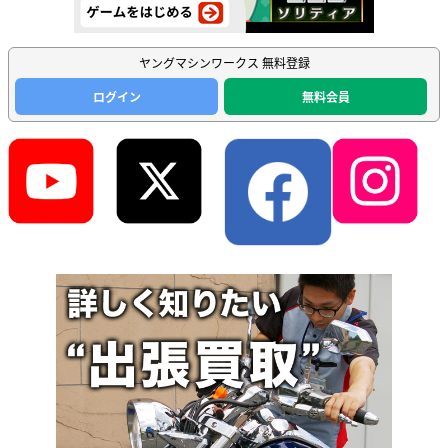
ヤングマシンワークス 無料登録
ログイン
無料会員