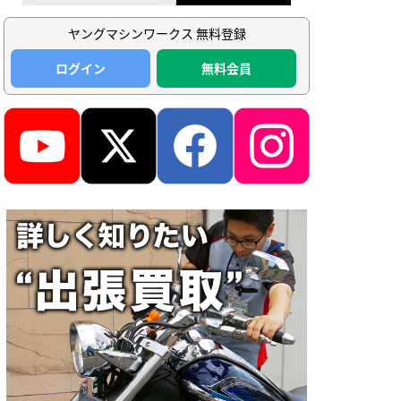
ヤングマシンワークス 無料登録
ログイン
無料会員