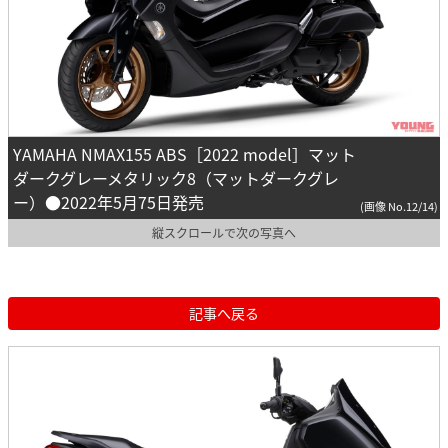
YAMAHA NMAX155 ABS［2022 model］マット
ダークグレーメタリック8（マットダークグレ
ー）●2022年5月75日発売
(画像 No.12/14)
縦スクロールで次の写真へ
記事へ戻る