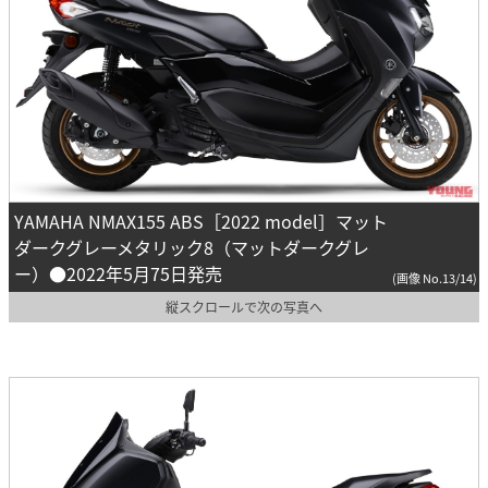
YAMAHA NMAX155 ABS［2022 model］マット
ダークグレーメタリック8（マットダークグレ
ー）●2022年5月75日発売
(画像 No.13/14)
縦スクロールで次の写真へ