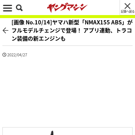
記事へ戻る
[画像 No.10/14]ヤマハ新型「NMAX155 ABS」が
フルモデルチェンジで登場！ アプリ連動、トラコ
ン装備の新エンジンも
2022/04/27