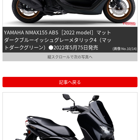
YAMAHA NMAX155 ABS［2022 model］マット
ダークブルーイッシュグレーメタリック4（マッ
トダークグリーン）●2022年5月75日発売
(画像 No.10/14)
縦スクロールで次の写真へ
記事へ戻る