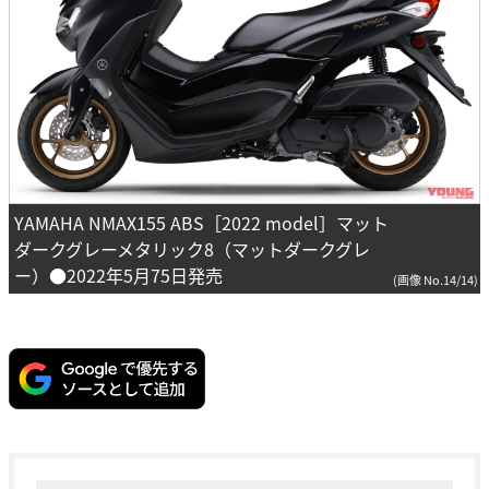
YAMAHA NMAX155 ABS［2022 model］マット
ダークグレーメタリック8（マットダークグレ
ー）●2022年5月75日発売
(画像 No.14/14)