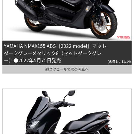
YAMAHA NMAX155 ABS［2022 model］マット
ダークグレーメタリック8（マットダークグレ
ー）●2022年5月75日発売
(画像 No.11/14)
縦スクロールで次の写真へ