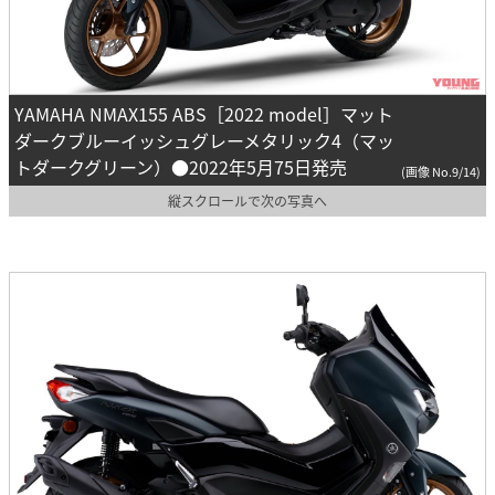
YAMAHA NMAX155 ABS［2022 model］マット
ダークブルーイッシュグレーメタリック4（マッ
トダークグリーン）●2022年5月75日発売
(画像 No.9/14)
縦スクロールで次の写真へ