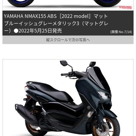
YAMAHA NMAX155 ABS［2022 model］マット
ブルーイッシュグレーメタリック3（マットグレ
ー）●2022年5月25日発売
(画像 No.7/14)
縦スクロールで次の写真へ