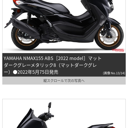
YAMAHA NMAX155 ABS［2022 model］マット
ダークグレーメタリック8（マットダークグレ
ー）●2022年5月75日発売
(画像 No.13/14)
縦スクロールで次の写真へ