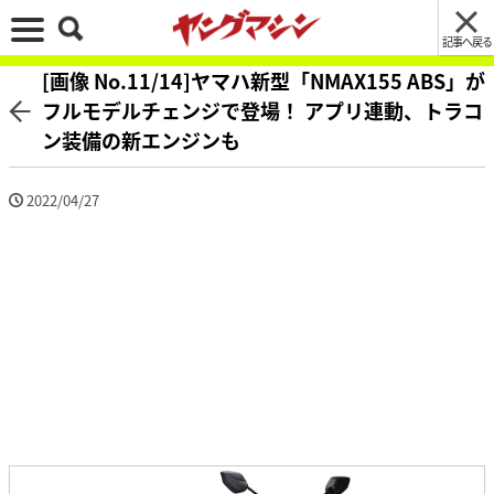
記事へ戻る
[画像 No.11/14]ヤマハ新型「NMAX155 ABS」が
フルモデルチェンジで登場！ アプリ連動、トラコ
ン装備の新エンジンも
2022/04/27