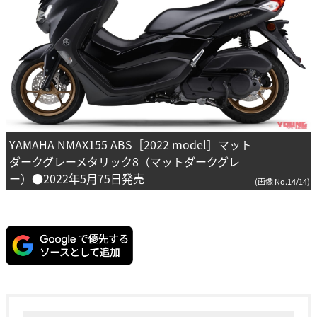
YAMAHA NMAX155 ABS［2022 model］マット
ダークグレーメタリック8（マットダークグレ
ー）●2022年5月75日発売
(画像 No.14/14)