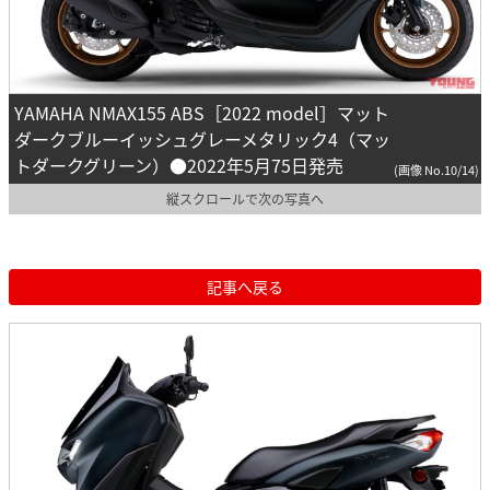
YAMAHA NMAX155 ABS［2022 model］マット
ダークブルーイッシュグレーメタリック4（マッ
トダークグリーン）●2022年5月75日発売
(画像 No.10/14)
縦スクロールで次の写真へ
記事へ戻る