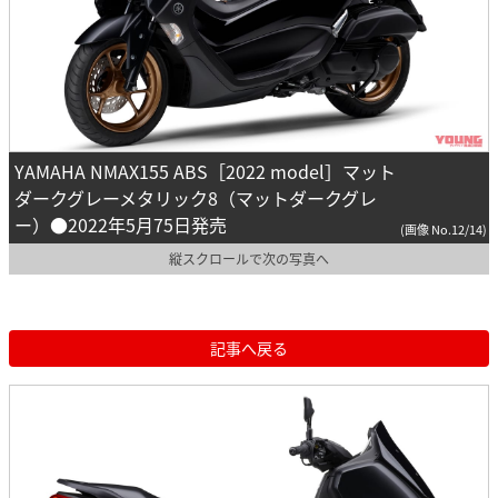
YAMAHA NMAX155 ABS［2022 model］マット
ダークグレーメタリック8（マットダークグレ
ー）●2022年5月75日発売
(画像 No.12/14)
縦スクロールで次の写真へ
記事へ戻る