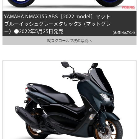
YAMAHA NMAX155 ABS［2022 model］マット
ブルーイッシュグレーメタリック3（マットグレ
ー）●2022年5月25日発売
(画像 No.7/14)
縦スクロールで次の写真へ