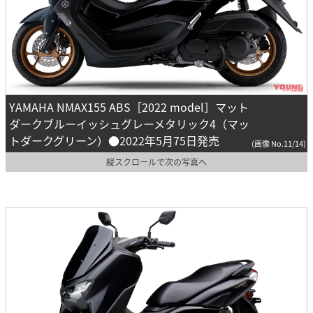
YAMAHA NMAX155 ABS［2022 model］マット
ダークブルーイッシュグレーメタリック4（マッ
トダークグリーン）●2022年5月75日発売
(画像 No.11/14)
縦スクロールで次の写真へ