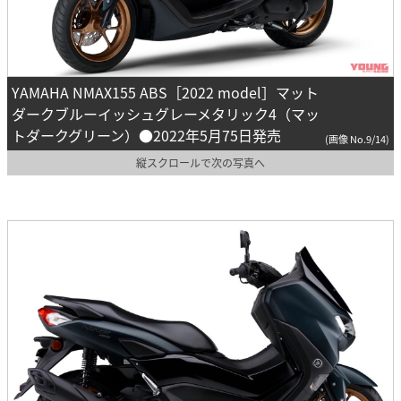
YAMAHA NMAX155 ABS［2022 model］マット
ダークブルーイッシュグレーメタリック4（マッ
トダークグリーン）●2022年5月75日発売
(画像 No.9/14)
縦スクロールで次の写真へ