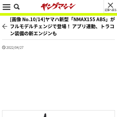
記事へ戻る
[画像 No.10/14]ヤマハ新型「NMAX155 ABS」が
フルモデルチェンジで登場！ アプリ連動、トラコ
ン装備の新エンジンも
2022/04/27