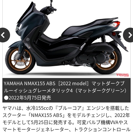
YAMAHA NMAX155 ABS［2022 model］マットダークブ
ルーイッシュグレーメタリック4（マットダークグリーン）
●2022年5月75日発売
ヤマハは、水冷155ccの『ブルーコア』エンジンを搭載した
スクーター「NMAX155 ABS」をモデルチェンジし、2022年
モデルとして5月25日に発売する。可変バルブ機構VVAやス
マートモータージェネレーター、トラクションコントロール