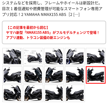
システムなどを採用し、フレームやホイールは新設計だ。
目次 1 着信通知や燃費管理が可能なスマートフォン専用ア
プリ対応！2 YAMAHA NMAX155 ABS［2 […]
【この記事を最初から読む】
ヤマハ新型「NMAX155 ABS」がフルモデルチェンジで登場！
アプリ連動、トラコン装備の新エンジンも