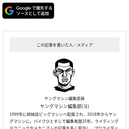
この記事を書いた人／メディア
ヤングマシン編集部員
ヤングマシン編集部(ヨ)
1999年に姉妹誌ビッグマシンへ配属され、2018年からヤン
グマシンに。バイクひとすじで編集者歴25年。ライディング
テクニックやメカニズムの記事を多く担当し、プロライダー