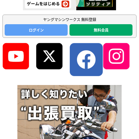
ヤングマシンワークス 無料登録
ログイン
無料会員