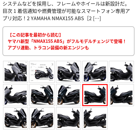
システムなどを採用し、フレームやホイールは新設計だ。
目次 1 着信通知や燃費管理が可能なスマートフォン専用ア
プリ対応！2 YAMAHA NMAX155 ABS［2 […]
【この記事を最初から読む】
ヤマハ新型「NMAX155 ABS」がフルモデルチェンジで登場！
アプリ連動、トラコン装備の新エンジンも