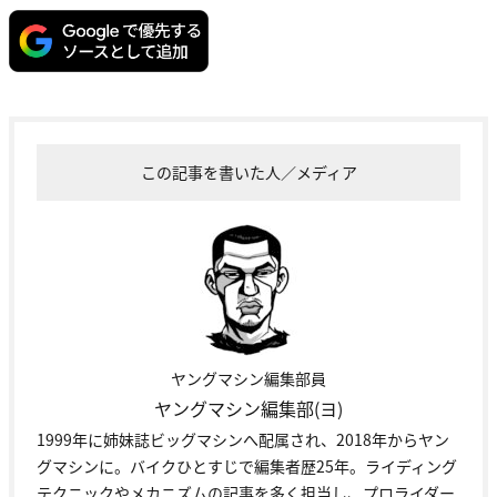
この記事を書いた人／メディア
ヤングマシン編集部員
ヤングマシン編集部(ヨ)
1999年に姉妹誌ビッグマシンへ配属され、2018年からヤン
グマシンに。バイクひとすじで編集者歴25年。ライディング
テクニックやメカニズムの記事を多く担当し、プロライダー