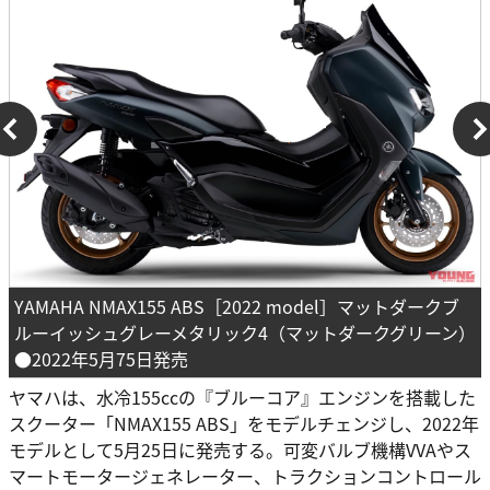
YAMAHA NMAX155 ABS［2022 model］マットダークブ
ルーイッシュグレーメタリック4（マットダークグリーン）
●2022年5月75日発売
ヤマハは、水冷155ccの『ブルーコア』エンジンを搭載した
スクーター「NMAX155 ABS」をモデルチェンジし、2022年
モデルとして5月25日に発売する。可変バルブ機構VVAやス
マートモータージェネレーター、トラクションコントロール