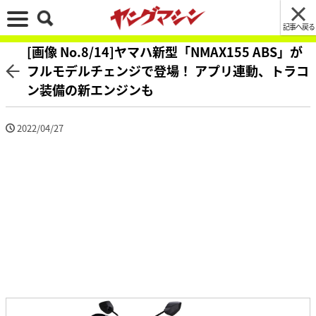
記事へ戻る
[画像 No.8/14]ヤマハ新型「NMAX155 ABS」が
フルモデルチェンジで登場！ アプリ連動、トラコ
ン装備の新エンジンも
2022/04/27