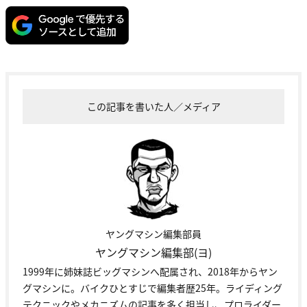
この記事を書いた人／メディア
ヤングマシン編集部員
ヤングマシン編集部(ヨ)
1999年に姉妹誌ビッグマシンへ配属され、2018年からヤン
グマシンに。バイクひとすじで編集者歴25年。ライディング
テクニックやメカニズムの記事を多く担当し、プロライダー