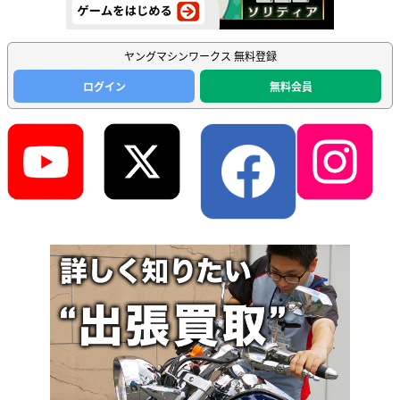
ヤングマシンワークス 無料登録
ログイン
無料会員