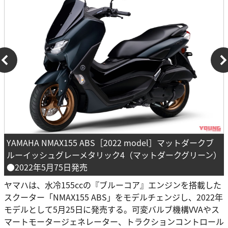
YAMAHA NMAX155 ABS［2022 model］マットダークブ
ルーイッシュグレーメタリック4（マットダークグリーン）
●2022年5月75日発売
ヤマハは、水冷155ccの『ブルーコア』エンジンを搭載した
スクーター「NMAX155 ABS」をモデルチェンジし、2022年
モデルとして5月25日に発売する。可変バルブ機構VVAやス
マートモータージェネレーター、トラクションコントロール