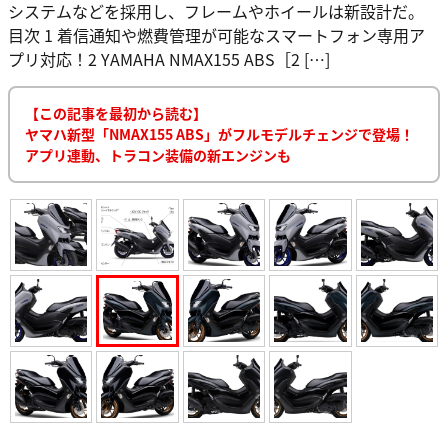
システムなどを採用し、フレームやホイールは新設計だ。
目次 1 着信通知や燃費管理が可能なスマートフォン専用ア
プリ対応！2 YAMAHA NMAX155 ABS［2 […]
【この記事を最初から読む】
ヤマハ新型「NMAX155 ABS」がフルモデルチェンジで登場！
アプリ連動、トラコン装備の新エンジンも