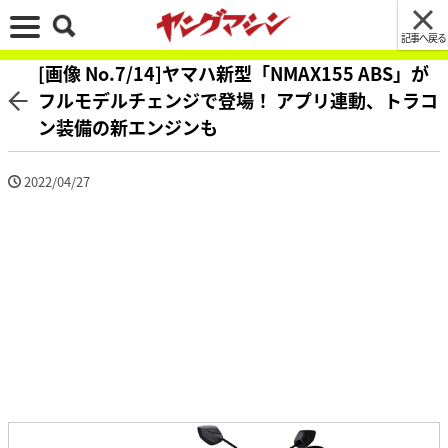
記事へ戻る
[画像 No.7/14]ヤマハ新型「NMAX155 ABS」が
フルモデルチェンジで登場！ アプリ連動、トラコ
ン装備の新エンジンも
2022/04/27