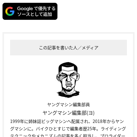
この記事を書いた人／メディア
ヤングマシン編集部員
ヤングマシン編集部(ヨ)
1999年に姉妹誌ビッグマシンへ配属され、2018年からヤン
グマシンに。バイクひとすじで編集者歴25年。ライディング
テクニックやメカニズムの記事を多く担当し、プロライダー