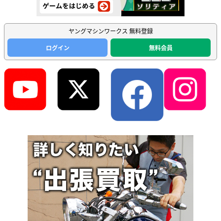
ヤングマシンワークス 無料登録
ログイン
無料会員