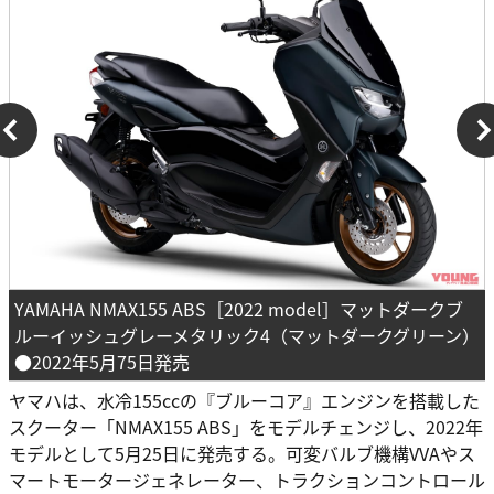
YAMAHA NMAX155 ABS［2022 model］マットダークブ
ルーイッシュグレーメタリック4（マットダークグリーン）
●2022年5月75日発売
ヤマハは、水冷155ccの『ブルーコア』エンジンを搭載した
スクーター「NMAX155 ABS」をモデルチェンジし、2022年
モデルとして5月25日に発売する。可変バルブ機構VVAやス
マートモータージェネレーター、トラクションコントロール