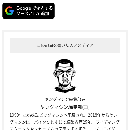
この記事を書いた人／メディア
ヤングマシン編集部員
ヤングマシン編集部(ヨ)
1999年に姉妹誌ビッグマシンへ配属され、2018年からヤン
グマシンに。バイクひとすじで編集者歴25年。ライディング
テクニックやメカニズムの記事を多く担当し、プロライダー