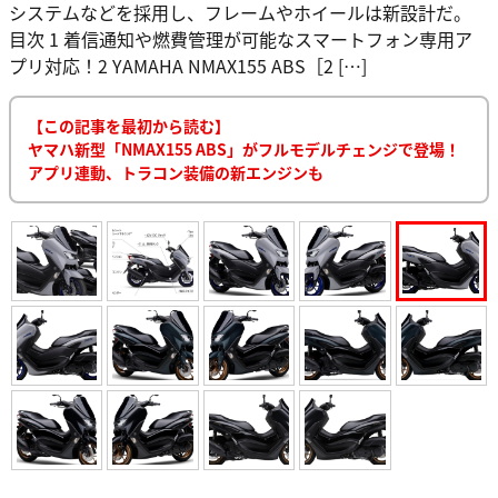
システムなどを採用し、フレームやホイールは新設計だ。
目次 1 着信通知や燃費管理が可能なスマートフォン専用ア
プリ対応！2 YAMAHA NMAX155 ABS［2 […]
【この記事を最初から読む】
ヤマハ新型「NMAX155 ABS」がフルモデルチェンジで登場！
アプリ連動、トラコン装備の新エンジンも