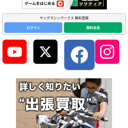
ヤングマシンワークス 無料登録
ログイン
無料会員