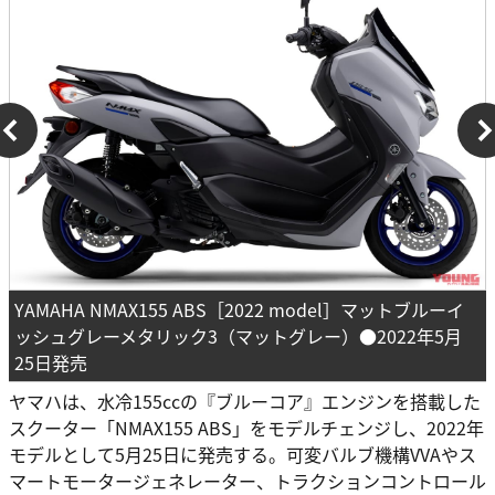
YAMAHA NMAX155 ABS［2022 model］マットブルーイ
ッシュグレーメタリック3（マットグレー）●2022年5月
25日発売
ヤマハは、水冷155ccの『ブルーコア』エンジンを搭載した
スクーター「NMAX155 ABS」をモデルチェンジし、2022年
モデルとして5月25日に発売する。可変バルブ機構VVAやス
マートモータージェネレーター、トラクションコントロール