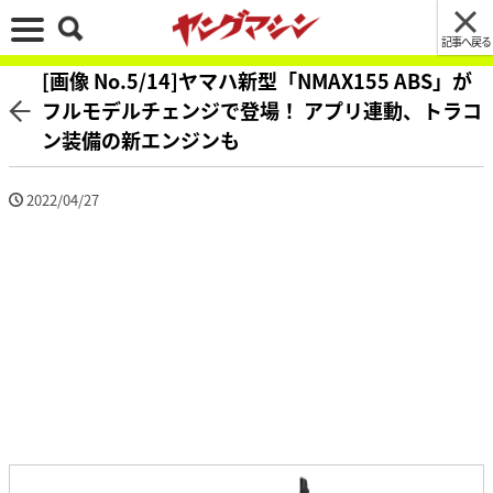
記事へ戻る
[画像 No.5/14]ヤマハ新型「NMAX155 ABS」が
フルモデルチェンジで登場！ アプリ連動、トラコ
ン装備の新エンジンも
2022/04/27