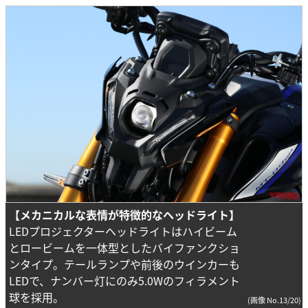
【メカニカルな表情が特徴的なヘッドライト】
LEDプロジェクターヘッドライトはハイビーム
とロービームを一体型としたバイファンクショ
ンタイプ。テールランプや前後のウインカーも
LEDで、ナンバー灯にのみ5.0Wのフィラメント
球を採用。
(画像 No.13/20)