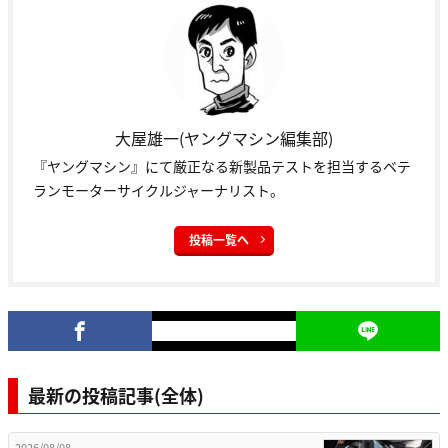
大屋雄一(ヤングマシン編集部)
『ヤングマシン』にて厳正なる新製品テストを担当するベテ
ランモーターサイクルジャーナリスト。
投稿一覧へ
最新の投稿記事(全体)
2026/08/08