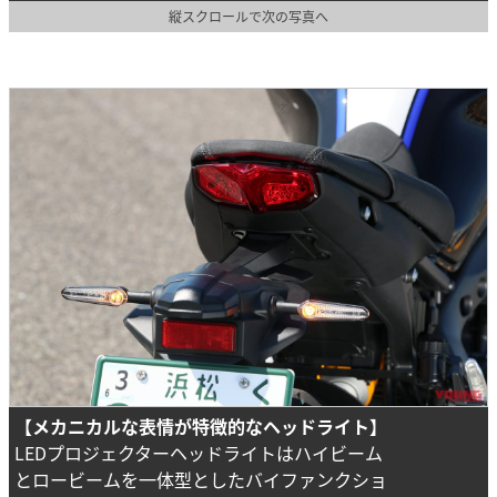
縦スクロールで次の写真へ
【メカニカルな表情が特徴的なヘッドライト】
LEDプロジェクターヘッドライトはハイビーム
とロービームを一体型としたバイファンクショ