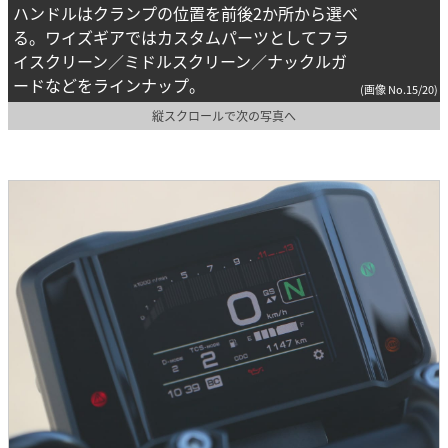
ハンドルはクランプの位置を前後2か所から選べ
る。ワイズギアではカスタムパーツとしてフラ
イスクリーン／ミドルスクリーン／ナックルガ
ードなどをラインナップ。
(画像 No.15/20)
縦スクロールで次の写真へ