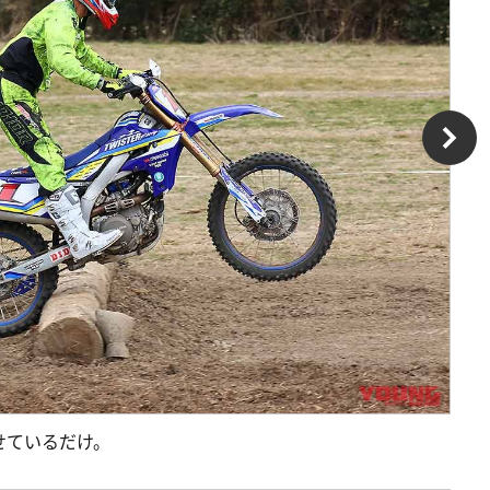
せているだけ。