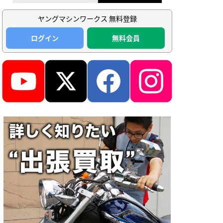
ヤングマシンワークス 無料登録
ログイン
無料会員