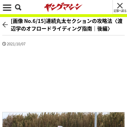
記事へ戻る
[画像 No.6/15]連続丸太セクションの攻略法〈渡
辺学のオフロードライディング指南｜後編〉
2021/10/07