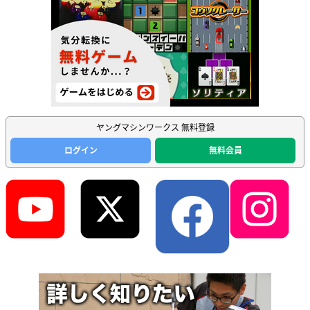
ヤングマシンワークス 無料登録
ログイン
無料会員