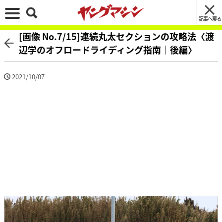
記事へ戻る
[画像 No.7/15]連続丸太セクションの攻略法〈渡
辺学のオフロードライディング指南｜後編〉
2021/10/07