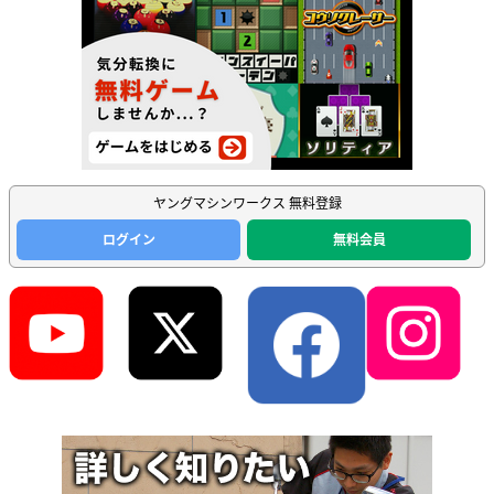
ヤングマシンワークス 無料登録
ログイン
無料会員