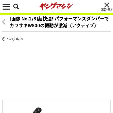
記事へ戻る
[画像 No.2/8]超快適! パフォーマンスダンパーで
カワサキW800の振動が激減〈アクティブ〉
2021/08/18