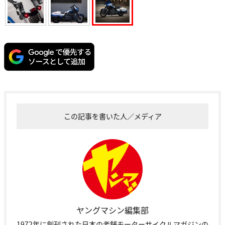
この記事を書いた人／メディア
ヤングマシン編集部
1972年に創刊された日本の老舗モーターサイクルマガジンの