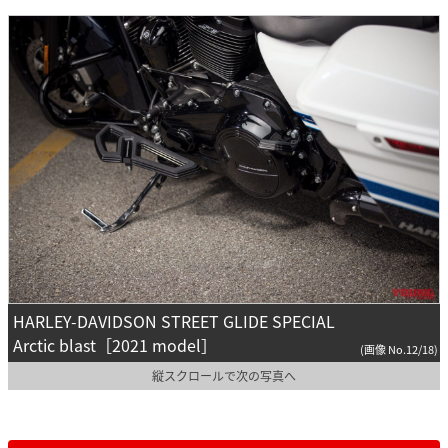
HARLEY-DAVIDSON STREET GLIDE SPECIAL
Arctic blast［2021 model］
(画像 No.12/18)
縦スクロールで次の写真へ