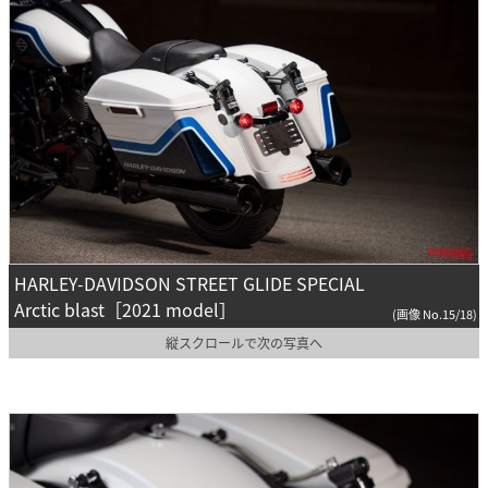
HARLEY-DAVIDSON STREET GLIDE SPECIAL
Arctic blast［2021 model］
(画像 No.15/18)
縦スクロールで次の写真へ