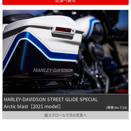
HARLEY-DAVIDSON STREET GLIDE SPECIAL
Arctic blast［2021 model］
(画像 No.7/18)
縦スクロールで次の写真へ