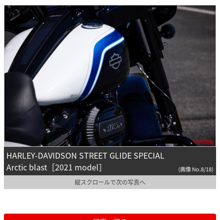
HARLEY-DAVIDSON STREET GLIDE SPECIAL
Arctic blast［2021 model］
(画像 No.8/18)
縦スクロールで次の写真へ