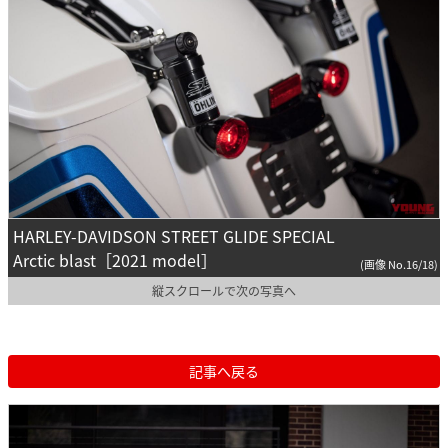
HARLEY-DAVIDSON STREET GLIDE SPECIAL
Arctic blast［2021 model］
(画像 No.16/18)
縦スクロールで次の写真へ
記事へ戻る