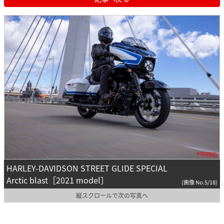
HARLEY-DAVIDSON STREET GLIDE SPECIAL
Arctic blast［2021 model］
(画像 No.5/18)
縦スクロールで次の写真へ