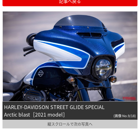
記事へ戻る
HARLEY-DAVIDSON STREET GLIDE SPECIAL
Arctic blast［2021 model］
(画像 No.9/18)
縦スクロールで次の写真へ