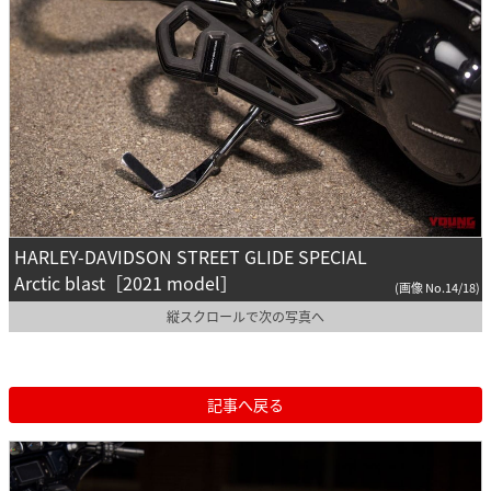
HARLEY-DAVIDSON STREET GLIDE SPECIAL
Arctic blast［2021 model］
(画像 No.14/18)
縦スクロールで次の写真へ
記事へ戻る