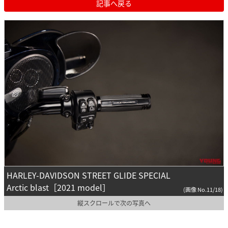
記事へ戻る
HARLEY-DAVIDSON STREET GLIDE SPECIAL
Arctic blast［2021 model］
(画像 No.11/18)
縦スクロールで次の写真へ