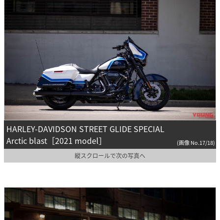
HARLEY-DAVIDSON STREET GLIDE SPECIAL
Arctic blast［2021 model］
(画像 No.17/18)
縦スクロールで次の写真へ