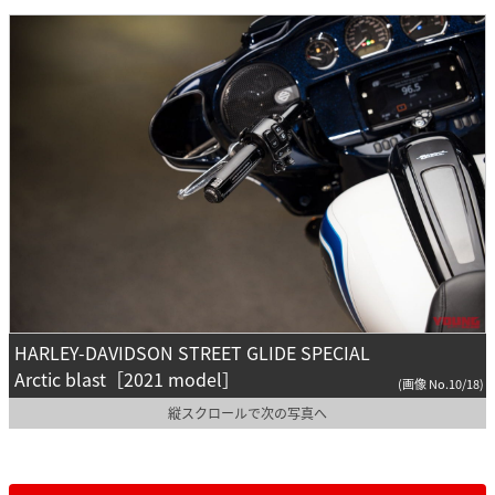
HARLEY-DAVIDSON STREET GLIDE SPECIAL
Arctic blast［2021 model］
(画像 No.10/18)
縦スクロールで次の写真へ