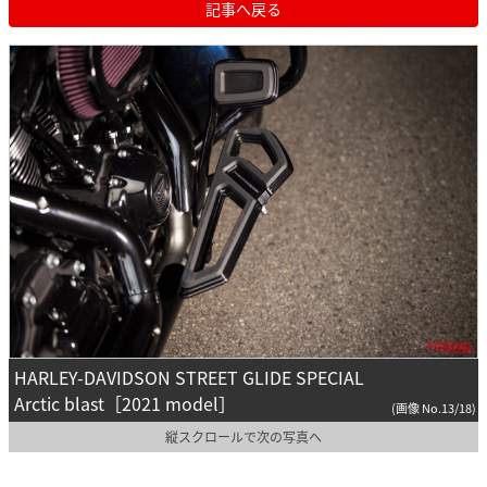
記事へ戻る
HARLEY-DAVIDSON STREET GLIDE SPECIAL
Arctic blast［2021 model］
(画像 No.13/18)
縦スクロールで次の写真へ