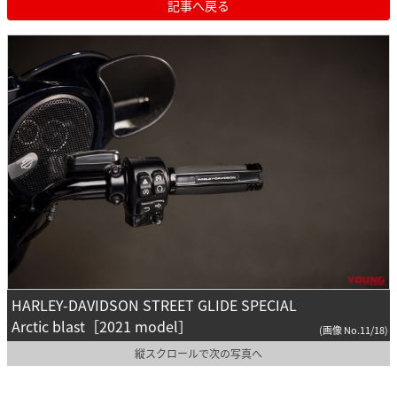
記事へ戻る
HARLEY-DAVIDSON STREET GLIDE SPECIAL
Arctic blast［2021 model］
(画像 No.11/18)
縦スクロールで次の写真へ