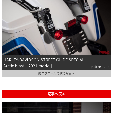
HARLEY-DAVIDSON STREET GLIDE SPECIAL
Arctic blast［2021 model］
(画像 No.16/18)
縦スクロールで次の写真へ
記事へ戻る