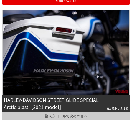
HARLEY-DAVIDSON STREET GLIDE SPECIAL
Arctic blast［2021 model］
(画像 No.7/18)
縦スクロールで次の写真へ