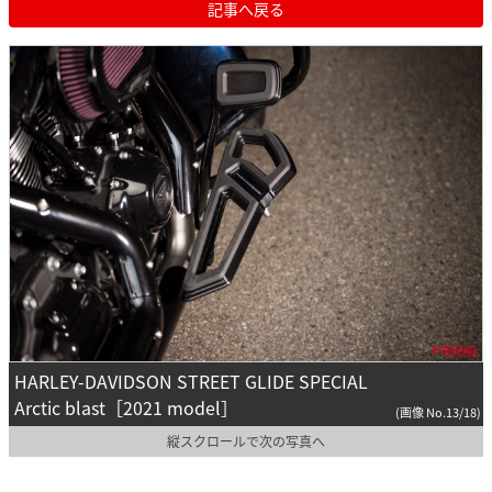
記事へ戻る
HARLEY-DAVIDSON STREET GLIDE SPECIAL
Arctic blast［2021 model］
(画像 No.13/18)
縦スクロールで次の写真へ