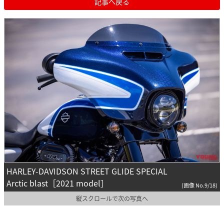
記事へ戻る
HARLEY-DAVIDSON STREET GLIDE SPECIAL
Arctic blast［2021 model］
(画像 No.9/18)
縦スクロールで次の写真へ