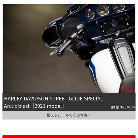
HARLEY-DAVIDSON STREET GLIDE SPECIAL
Arctic blast［2021 model］
(画像 No.10/18)
縦スクロールで次の写真へ