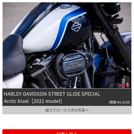
HARLEY-DAVIDSON STREET GLIDE SPECIAL
Arctic blast［2021 model］
(画像 No.6/18)
縦スクロールで次の写真へ
記事へ戻る