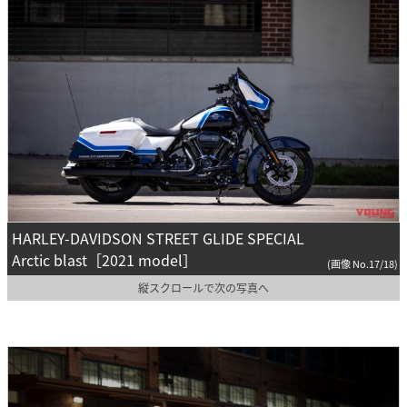
HARLEY-DAVIDSON STREET GLIDE SPECIAL
Arctic blast［2021 model］
(画像 No.17/18)
縦スクロールで次の写真へ