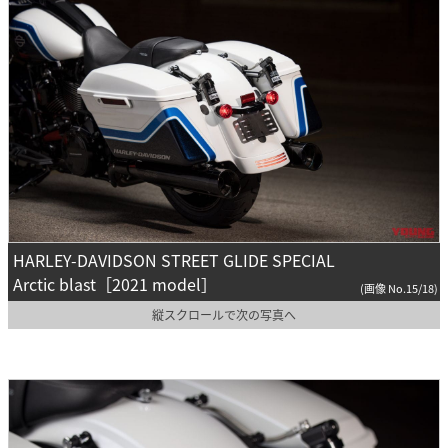
HARLEY-DAVIDSON STREET GLIDE SPECIAL
Arctic blast［2021 model］
(画像 No.15/18)
縦スクロールで次の写真へ