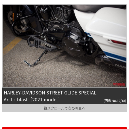
HARLEY-DAVIDSON STREET GLIDE SPECIAL
Arctic blast［2021 model］
(画像 No.12/18)
縦スクロールで次の写真へ