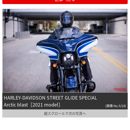
HARLEY-DAVIDSON STREET GLIDE SPECIAL
Arctic blast［2021 model］
(画像 No.5/18)
縦スクロールで次の写真へ