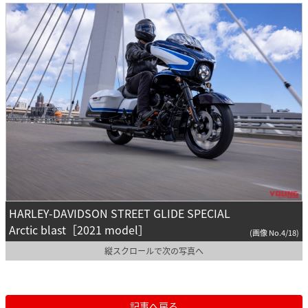
HARLEY-DAVIDSON STREET GLIDE SPECIAL
Arctic blast［2021 model］
(画像 No.4/18)
縦スクロールで次の写真へ
記事へ戻る