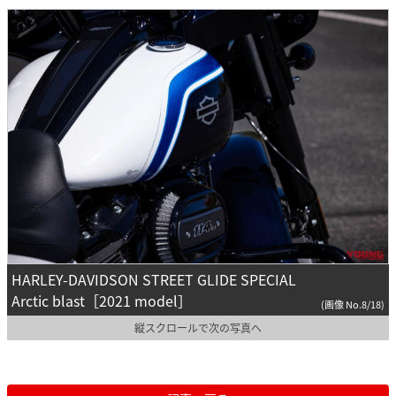
HARLEY-DAVIDSON STREET GLIDE SPECIAL
Arctic blast［2021 model］
(画像 No.8/18)
縦スクロールで次の写真へ