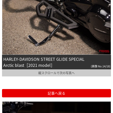
HARLEY-DAVIDSON STREET GLIDE SPECIAL
Arctic blast［2021 model］
(画像 No.14/18)
縦スクロールで次の写真へ
記事へ戻る