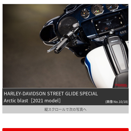
HARLEY-DAVIDSON STREET GLIDE SPECIAL
Arctic blast［2021 model］
(画像 No.10/18)
縦スクロールで次の写真へ