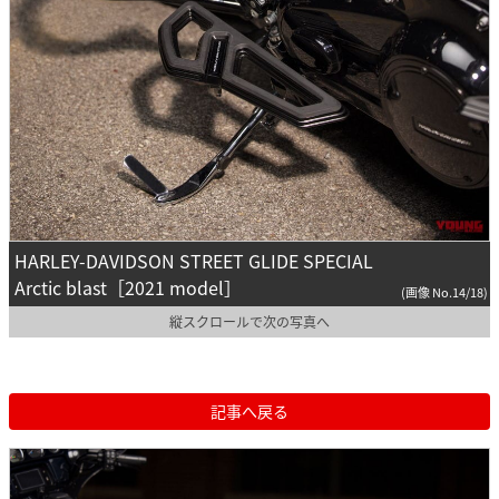
HARLEY-DAVIDSON STREET GLIDE SPECIAL
Arctic blast［2021 model］
(画像 No.14/18)
縦スクロールで次の写真へ
記事へ戻る