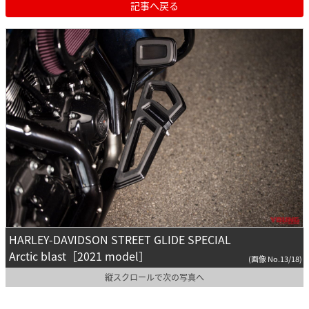
記事へ戻る
HARLEY-DAVIDSON STREET GLIDE SPECIAL
Arctic blast［2021 model］
(画像 No.13/18)
縦スクロールで次の写真へ