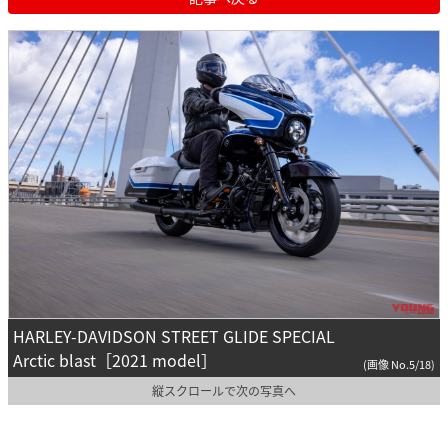
HARLEY-DAVIDSON STREET GLIDE SPECIAL
Arctic blast［2021 model］
(画像 No.5/18)
縦スクロールで次の写真へ