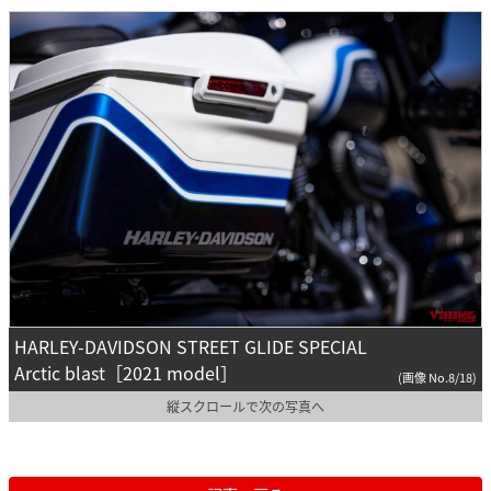
HARLEY-DAVIDSON STREET GLIDE SPECIAL
Arctic blast［2021 model］
(画像 No.8/18)
縦スクロールで次の写真へ