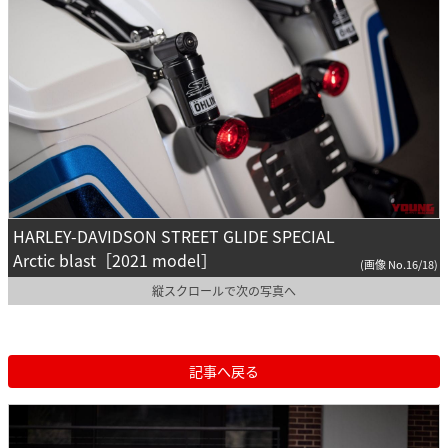
HARLEY-DAVIDSON STREET GLIDE SPECIAL
Arctic blast［2021 model］
(画像 No.16/18)
縦スクロールで次の写真へ
記事へ戻る