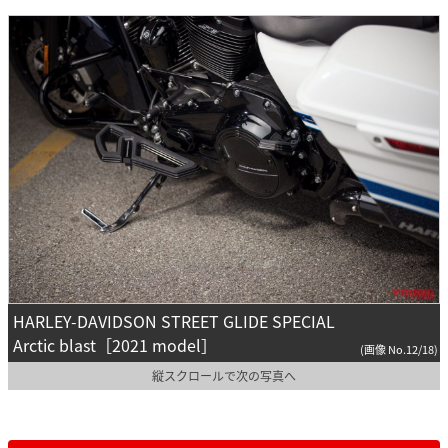
HARLEY-DAVIDSON STREET GLIDE SPECIAL
Arctic blast［2021 model］
(画像 No.12/18)
縦スクロールで次の写真へ