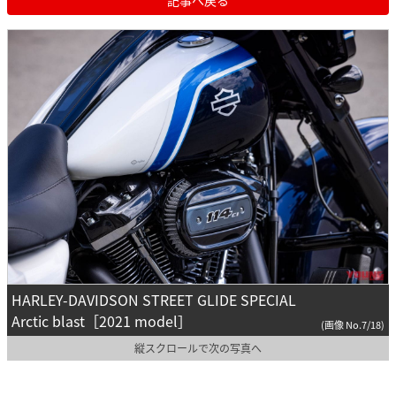
HARLEY-DAVIDSON STREET GLIDE SPECIAL
Arctic blast［2021 model］
(画像 No.7/18)
縦スクロールで次の写真へ