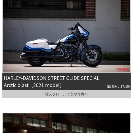
HARLEY-DAVIDSON STREET GLIDE SPECIAL
Arctic blast［2021 model］
(画像 No.17/18)
縦スクロールで次の写真へ