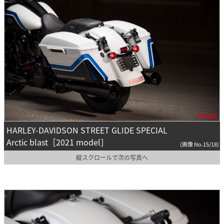
HARLEY-DAVIDSON STREET GLIDE SPECIAL
Arctic blast［2021 model］
(画像 No.15/18)
縦スクロールで次の写真へ