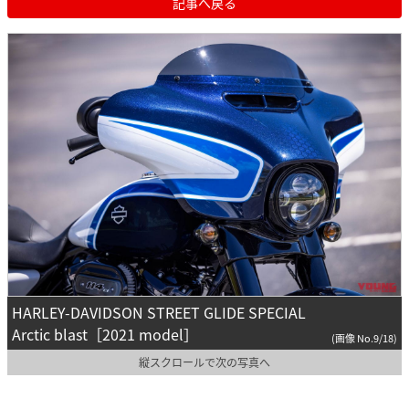
記事へ戻る
HARLEY-DAVIDSON STREET GLIDE SPECIAL
Arctic blast［2021 model］
(画像 No.9/18)
縦スクロールで次の写真へ