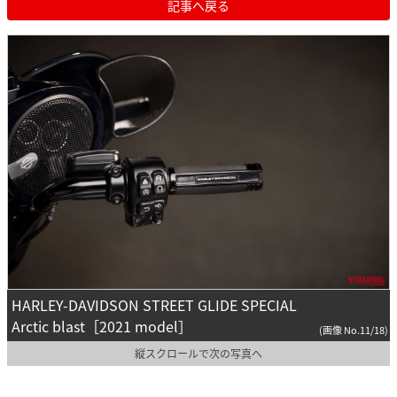
記事へ戻る
HARLEY-DAVIDSON STREET GLIDE SPECIAL
Arctic blast［2021 model］
(画像 No.11/18)
縦スクロールで次の写真へ