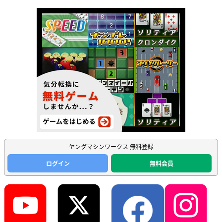
ヤングマシンワークス 無料登録
ログイン
無料会員