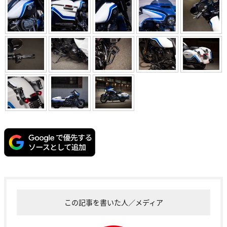
この記事を書いた人／メディア