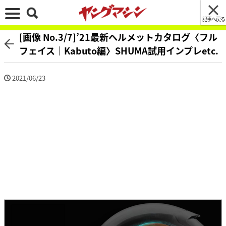
記事へ戻る
[画像 No.3/7]’21最新ヘルメットカタログ〈フル
フェイス｜Kabuto編〉SHUMA試用インプレetc.
2021/06/23