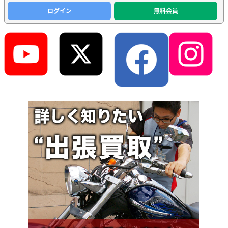
ログイン
無料会員