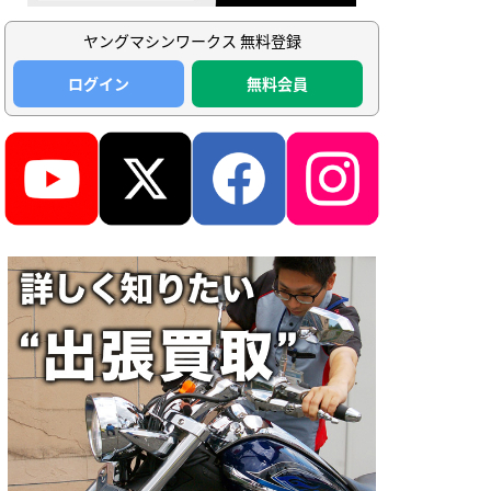
ヤングマシンワークス 無料登録
ログイン
無料会員