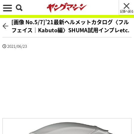
記事へ戻る
[画像 No.5/7]’21最新ヘルメットカタログ〈フル
フェイス｜Kabuto編〉SHUMA試用インプレetc.
2021/06/23