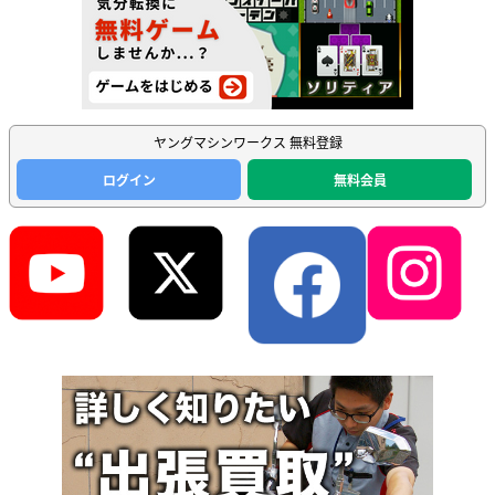
ヤングマシンワークス 無料登録
ログイン
無料会員