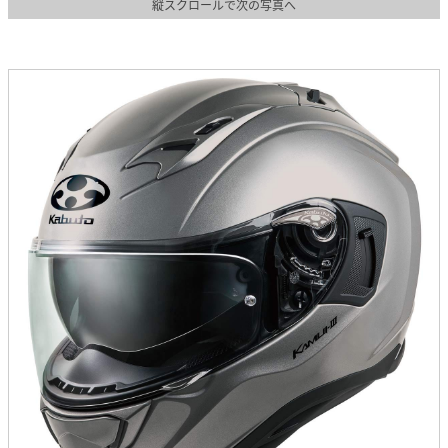
縦スクロールで次の写真へ