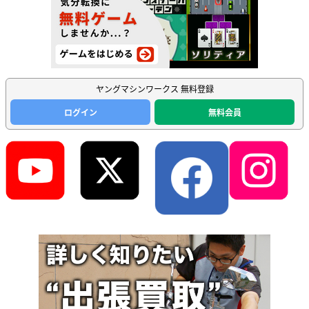
ヤングマシンワークス 無料登録
ログイン
無料会員