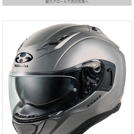
縦スクロールで次の写真へ