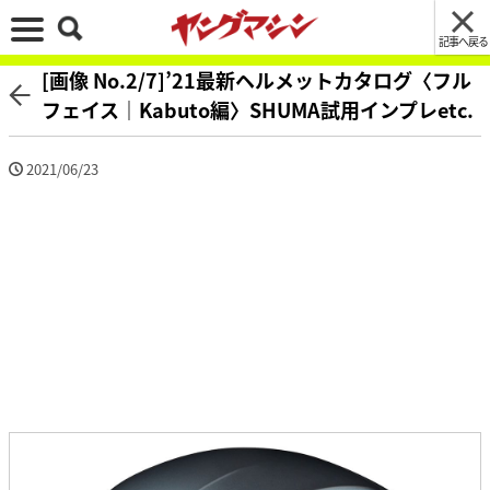
記事へ戻る
[画像 No.2/7]’21最新ヘルメットカタログ〈フル
フェイス｜Kabuto編〉SHUMA試用インプレetc.
2021/06/23