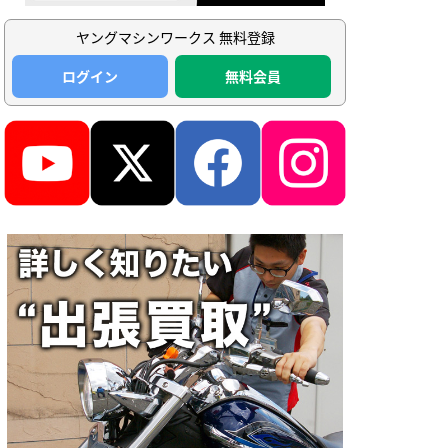
ヤングマシンワークス 無料登録
ログイン
無料会員