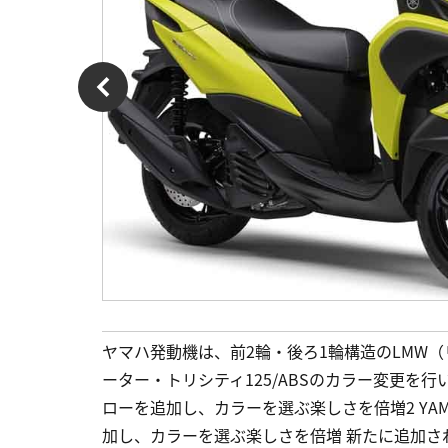
ヤマハ発動機は、前2輪・後ろ1輪構造のLMW
ーター・トリシティ125/ABSのカラー変更を行い
ローを追加し、カラーを選ぶ楽しさを倍増2 YAMAHA 
加し、カラーを選ぶ楽しさを倍増 新たに追加され