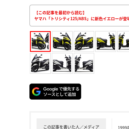
【この記事を最初から読む】
ヤマハ「トリシティ125/ABS」に新色イエローが登
この記事を書いた人／メディア
199