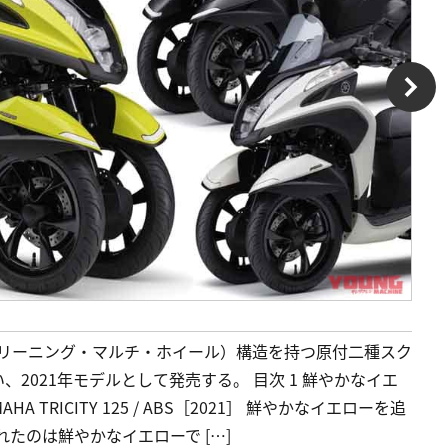
（リーニング・マルチ・ホイール）構造を持つ原付二種スク
、2021年モデルとして発売する。 目次 1 鮮やかなイエ
TRICITY 125 / ABS［2021］ 鮮やかなイエローを追
たのは鮮やかなイエローで […]