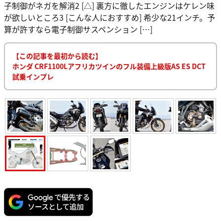
子制御がネガを解消2 [△] 裏方に徹したエンジンはケレン味
が欲しいところ3 [こんな人におすすめ] 希少な21インチ。予
算が許すなら電子制御サスペンション […]
【この記事を最初から読む】
ホンダ CRF1100Lアフリカツインのフル装備上級版AS ES DCT
試乗インプレ