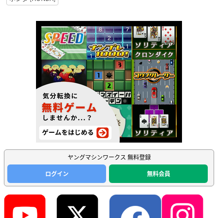
ヤングマシンワークス 無料登録
ログイン
無料会員