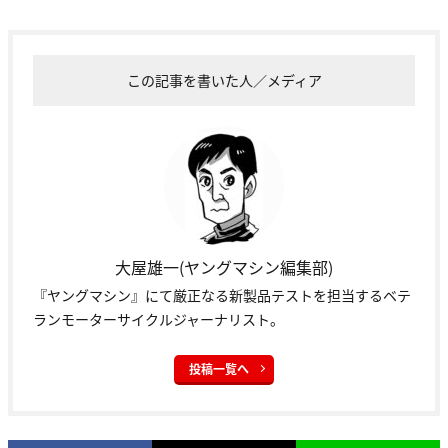
この記事を書いた人／メディア
大屋雄一(ヤングマシン編集部)
『ヤングマシン』にて厳正なる新製品テストを担当するベテ
ランモーターサイクルジャーナリスト。
投稿一覧へ