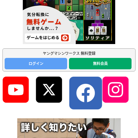
ヤングマシンワークス 無料登録
ログイン
無料会員