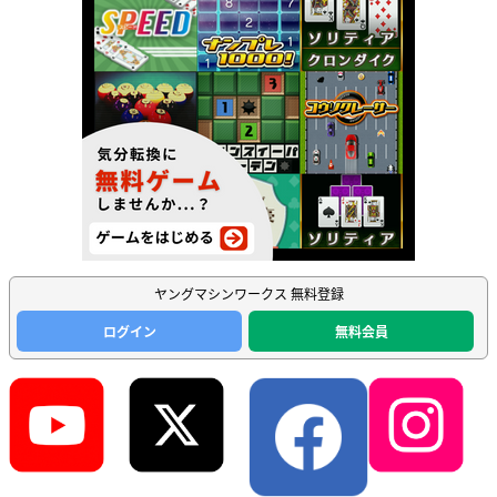
ヤングマシンワークス 無料登録
ログイン
無料会員