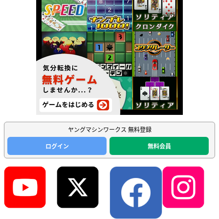
ヤングマシンワークス 無料登録
ログイン
無料会員