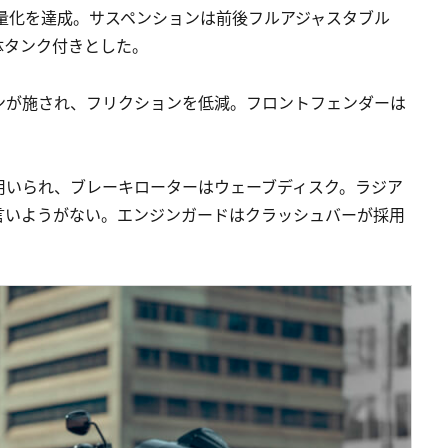
軽量化を達成。サスペンションは前後フルアジャスタブル
体タンク付きとした。
ンが施され、フリクションを低減。フロントフェンダーは
用いられ、ブレーキローターはウェーブディスク。ラジア
言いようがない。エンジンガードはクラッシュバーが採用