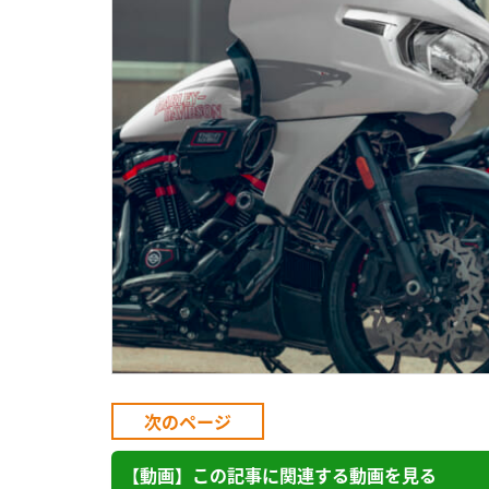
次のページ
【動画】この記事に関連する動画を見る