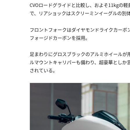
CVOロードグライドと比較し、およそ11kgの
で、リアショックはスクリーミンイーグルの別
フロントフォークはダイヤモンドライクカーボ
フォージドカーボンを採用。
足まわりにグロスブラックのアルミホイールが
ルマウントキャリパーも備わり、超豪華としか
されている。