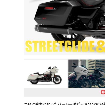
ついに発表となったハーレーダビッドソン2024