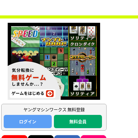
ヤングマシンワークス 無料登録
ログイン
無料会員