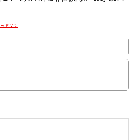
ビッドソン