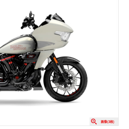
画像(3枚)