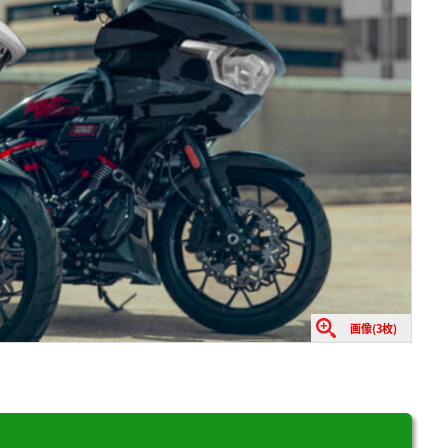
画像(3枚)