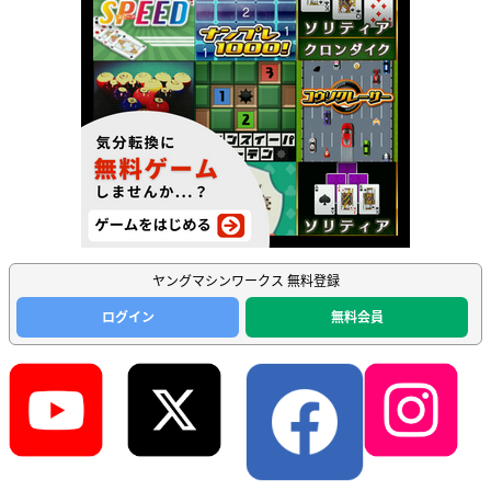
ヤングマシンワークス 無料登録
ログイン
無料会員