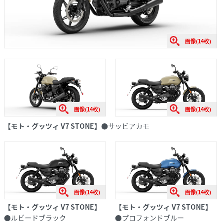
画像(14枚)
画像(14枚)
画像(14枚)
【モト・グッツィ V7 STONE】
●サッビアカモ
画像(14枚)
画像(14枚)
【モト・グッツィ V7 STONE】
【モト・グッツィ V7 STONE】
●ルビードブラック
●プロフォンドブルー