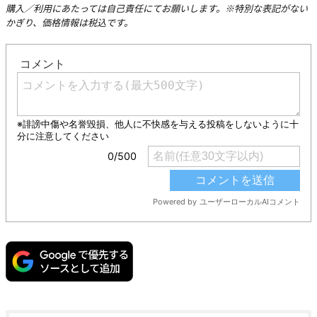
購入／利用にあたっては自己責任にてお願いします。※特別な表記がない
かぎり、価格情報は税込です。