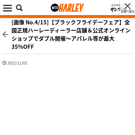
記事へ戻る
[画像 No.4/15]【ブラックフライデーフェア】全
国正規ハーレーディーラー店舗＆公式オンライン
ショップでダブル開催〜アパレル等が最大
35%OFF
2022/11/02