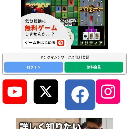
ヤングマシンワークス 無料登録
ログイン
無料会員