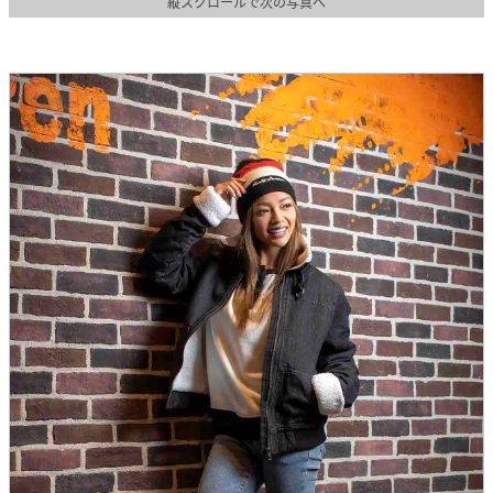
縦スクロールで次の写真へ