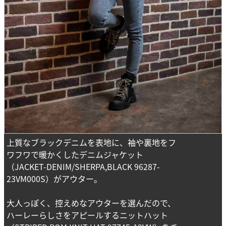
上質なブラックデニムを表地に、袖や裏地をフ
ワフワで暖かくしたデニムジャケット
（JACKET-DENIM/SHERPA,BLACK 96287-
23VM000S）がアウター。
大人っぽく、控えめなアウターを選んだので、
ハーレーらしさをアピールするニットハット