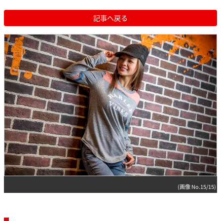
記事へ戻る
(画像 No.15/15)