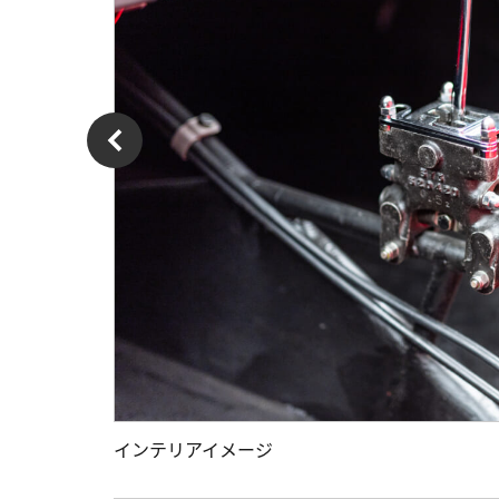
インテリアイメージ