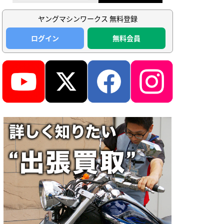
ヤングマシンワークス 無料登録
ログイン
無料会員