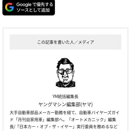
この記事を書いた人／メディア
YM統括編集長
ヤングマシン編集部(ヤマ)
大手自動車部品メーカー勤務を経て、自動車バイヤーズガイ
ド「月刊自家用車」編集部へ。「オートメカニック」編集
長/「日本カー・オブ・ザ・イヤー」実行委員を務めるなど