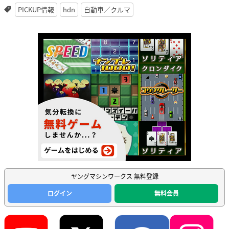
PICKUP情報
hdn
自動車／クルマ
ヤングマシンワークス 無料登録
ログイン
無料会員