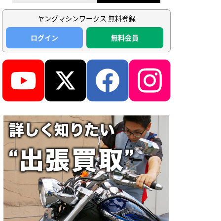
ヤングマシンワークス 無料登録
ログイン
無料会員