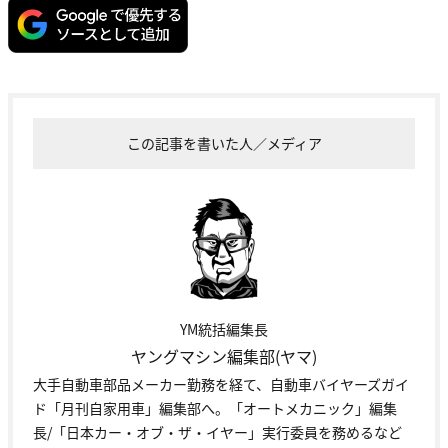
この記事を書いた人／メディア
YM統括編集長
ヤングマシン編集部(ヤマ)
大手自動車部品メーカー勤務を経て、自動車バイヤーズガイ
ド「月刊自家用車」編集部へ。「オートメカニック」編集
長/「日本カー・オブ・ザ・イヤー」実行委員を務めるなど