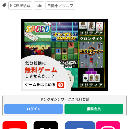
PICKUP情報
hdn
自動車／クルマ
ヤングマシンワークス 無料登録
ログイン
無料会員