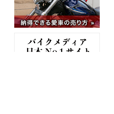
HOME
バイクメンテナンス＆レストア
【キャブレターオーバーホ