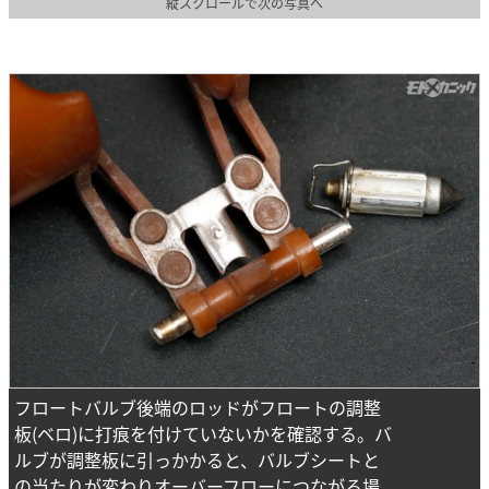
縦スクロールで次の写真へ
フロートバルブ後端のロッドがフロートの調整
板(ベロ)に打痕を付けていないかを確認する。バ
ルブが調整板に引っかかると、バルブシートと
の当たりが変わりオーバーフローにつながる場