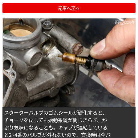
記事へ戻る
スターターバルブのゴムシールが硬化すると、
チョークを戻しても始動系統が閉じきらず、か
ぶり気味になることも。キャブが連結している
と2~4番のバルブが外れないので、交換時は全バ