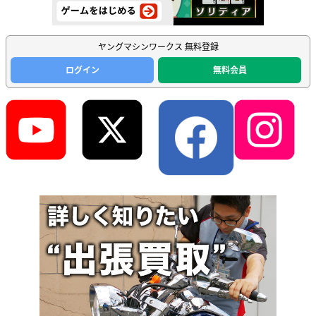
ヤングマシンワークス 無料登録
ログイン
無料会員