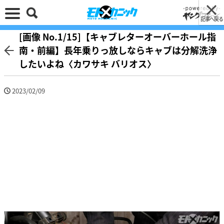
記事へ戻る
[画像 No.1/15]【キャブレターオーバーホール指
南・前編】長年乗りっ放しならキャブは分解洗浄
したいよね〈カワサキ バリオス〉
2023/02/09