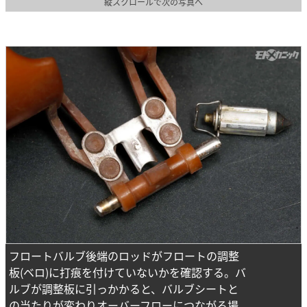
縦スクロールで次の写真へ
フロートバルブ後端のロッドがフロートの調整
板(ベロ)に打痕を付けていないかを確認する。バ
ルブが調整板に引っかかると、バルブシートと
の当たりが変わりオーバーフローにつながる場