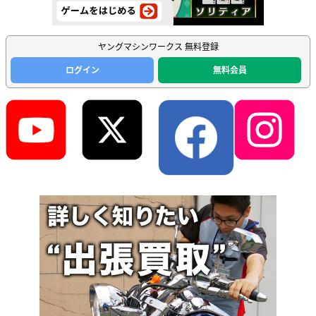
ヤングマシンワークス 無料登録
ログイン
無料会員