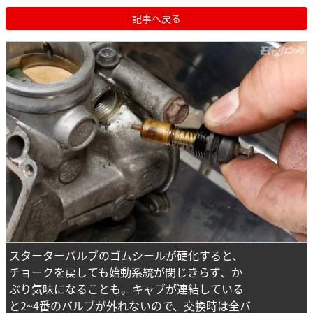
記事へ戻る
スターターバルブのゴムシールが硬化すると、
チョークを戻しても始動系統が閉じきらず、か
ぶり気味になることも。キャブが連結している
と2~4番のバルブが外れないので、交換時は全バ