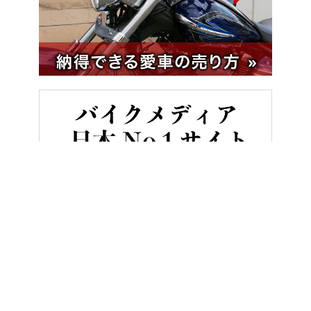
HOME
バイクメンテナンス＆レストア
【キャブレターオーバーホ