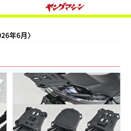
26年6月〉