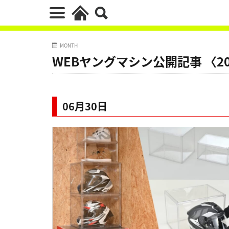
MONTH
WEBヤングマシン公開記事 〈20
06月30日