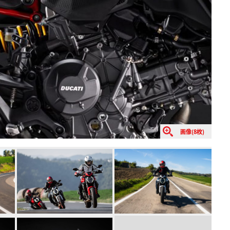
画像(8枚)