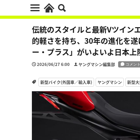
伝統のスタイルと最新Vツインエンジ
的軽さを持ち、30年の進化を遂
ー・プラス」がいよいよ日本上
2026/06/27 6:00
ヤングマシン編集部
新型バイク(外国車／輸入車)
ヤングマシン
新型大型