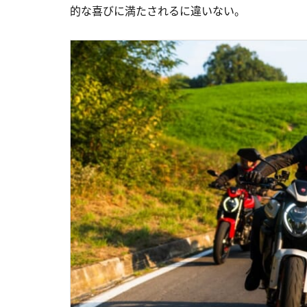
的な喜びに満たされるに違いない。