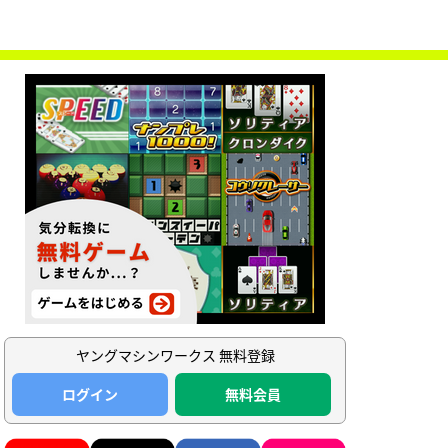
ヤングマシンワークス 無料登録
ログイン
無料会員