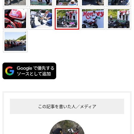
この記事を書いた人／メディア