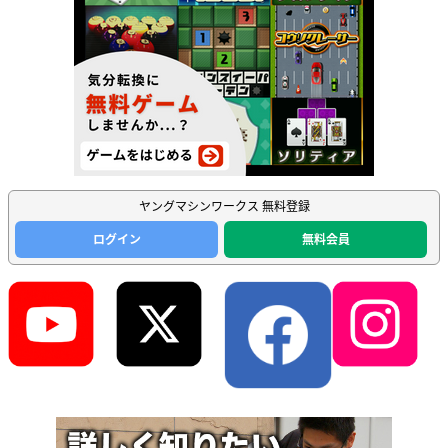
ヤングマシンワークス 無料登録
ログイン
無料会員