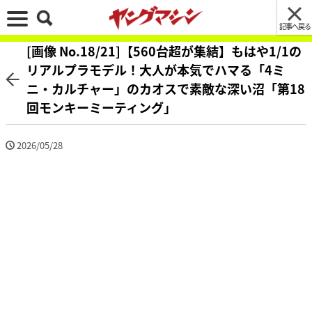
記事へ戻る
[画像 No.18/21]【560台超が集結】もはや1/1の
リアルプラモデル！大人が本気でハマる「4ミ
ニ・カルチャー」のカオスで素敵な深い沼「第18
回モンキーミーティング」
2026/05/28