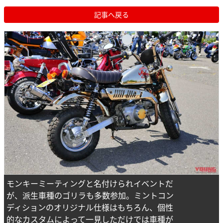
記事へ戻る
モンキーミーティングと名付けられイベントだ
が、派生車種のゴリラも多数参加。ミントコン
ディションのオリジナル仕様はもちろん、個性
的なカスタムによって一見しただけでは車種が