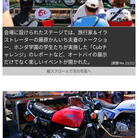
会場に設けられたステージでは、旅行家＆イラ
ストレーターの藤原かんいち夫妻のトークショ
ー、ホンダ学園の学生たちが実施した「Cubチ
ャレンジ」のレポートなど、オートバイの展示
だけでなく楽しいイベントが開かれた。
(画像 No.13/21)
縦スクロールで次の写真へ