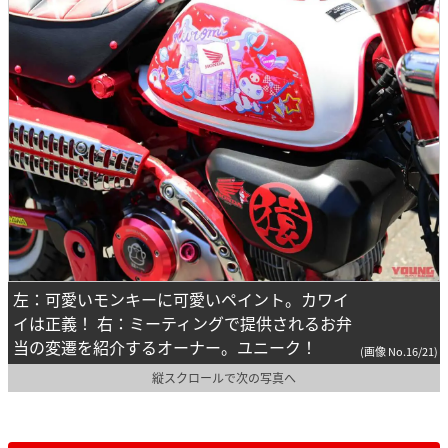
左：可愛いモンキーに可愛いペイント。カワイ
イは正義！ 右：ミーティングで提供されるお弁
当の変遷を紹介するオーナー。ユニーク！
(画像 No.16/21)
縦スクロールで次の写真へ