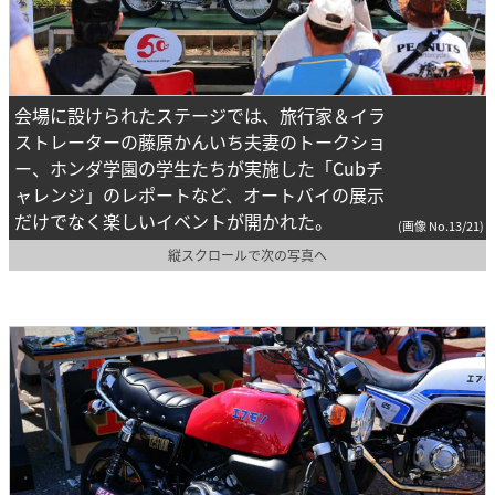
会場に設けられたステージでは、旅行家＆イラ
ストレーターの藤原かんいち夫妻のトークショ
ー、ホンダ学園の学生たちが実施した「Cubチ
ャレンジ」のレポートなど、オートバイの展示
だけでなく楽しいイベントが開かれた。
(画像 No.13/21)
縦スクロールで次の写真へ