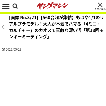
記事へ戻る
[画像 No.3/21]【560台超が集結】もはや1/1のリ
アルプラモデル！大人が本気でハマる「4ミニ・
カルチャー」のカオスで素敵な深い沼「第18回モ
ンキーミーティング」
2026/05/28