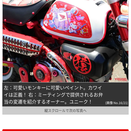
左：可愛いモンキーに可愛いペイント。カワイ
イは正義！ 右：ミーティングで提供されるお弁
当の変遷を紹介するオーナー。ユニーク！
(画像 No.16/21)
縦スクロールで次の写真へ