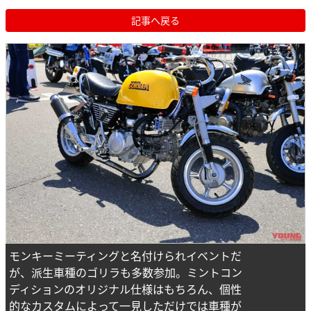
記事へ戻る
モンキーミーティングと名付けられイベントだ
が、派生車種のゴリラも多数参加。ミントコン
ディションのオリジナル仕様はもちろん、個性
的なカスタムによって一見しただけでは車種が